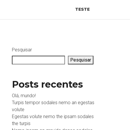
TESTE
Pesquisar
Pesquisar
Posts recentes
Olá, mundo!
Turpis tempor sodales nemo an egestas
volute
Egestas volute nemo the ipsam sodales
the turpis