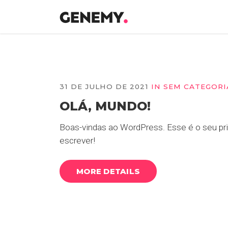
31 DE JULHO DE 2021
IN
SEM CATEGORI
OLÁ, MUNDO!
Boas-vindas ao WordPress. Esse é o seu pri
escrever!
MORE DETAILS