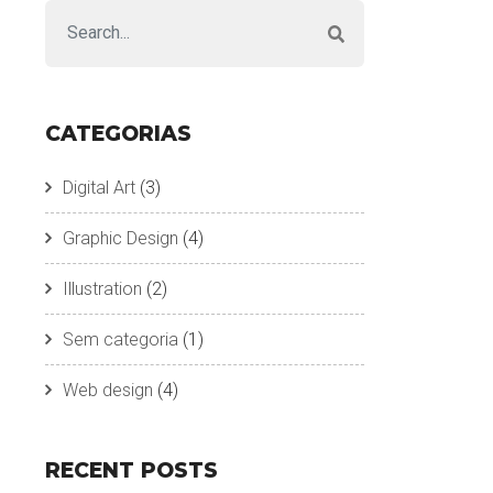
CATEGORIAS
Digital Art
(3)
Graphic Design
(4)
Illustration
(2)
Sem categoria
(1)
Web design
(4)
RECENT POSTS